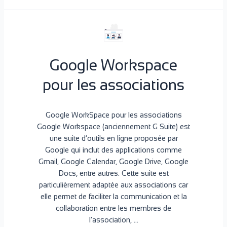
Google Workspace
pour les associations
Google WorkSpace pour les associations
Google Workspace (anciennement G Suite) est
une suite d’outils en ligne proposée par
Google qui inclut des applications comme
Gmail, Google Calendar, Google Drive, Google
Docs, entre autres. Cette suite est
particulièrement adaptée aux associations car
elle permet de faciliter la communication et la
collaboration entre les membres de
l’association, …