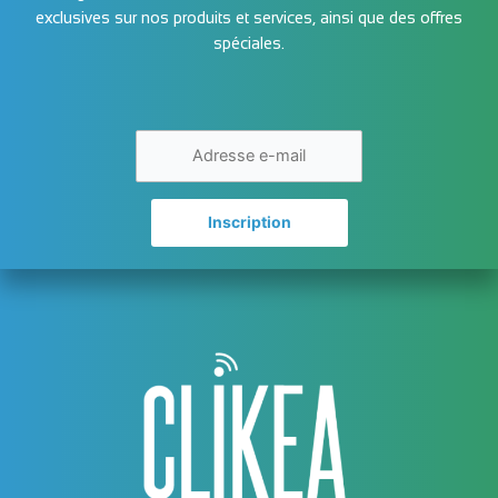
exclusives sur nos produits et services, ainsi que des offres
spéciales.