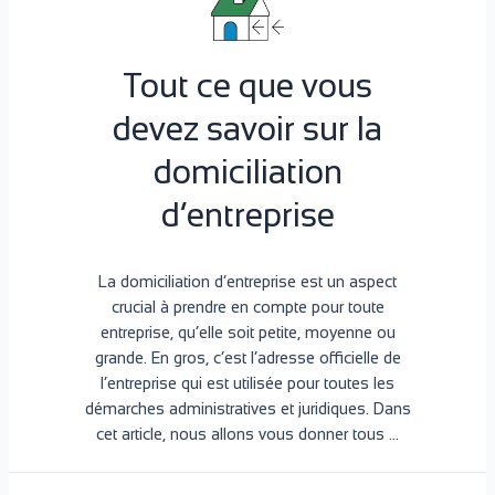
Tout ce que vous
devez savoir sur la
domiciliation
d’entreprise
La domiciliation d’entreprise est un aspect
crucial à prendre en compte pour toute
entreprise, qu’elle soit petite, moyenne ou
grande. En gros, c’est l’adresse officielle de
l’entreprise qui est utilisée pour toutes les
démarches administratives et juridiques. Dans
cet article, nous allons vous donner tous …