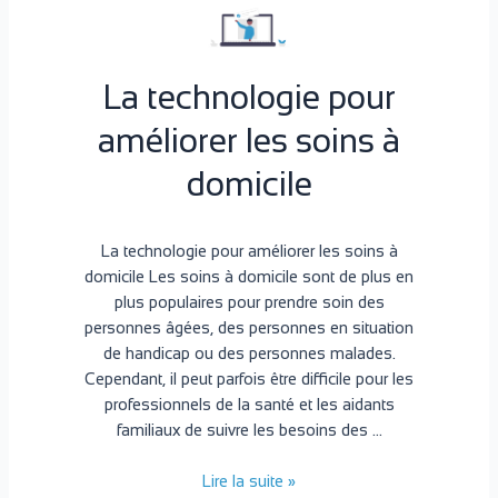
La technologie pour
améliorer les soins à
domicile
La technologie pour améliorer les soins à
domicile Les soins à domicile sont de plus en
plus populaires pour prendre soin des
personnes âgées, des personnes en situation
de handicap ou des personnes malades.
Cependant, il peut parfois être difficile pour les
professionnels de la santé et les aidants
familiaux de suivre les besoins des …
Lire la suite »