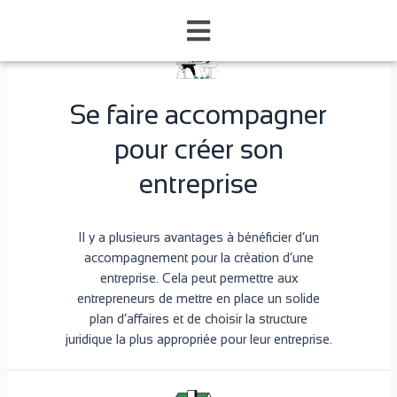
Se faire accompagner
pour créer son
entreprise
Il y a plusieurs avantages à bénéficier d’un
accompagnement pour la création d’une
entreprise. Cela peut permettre aux
entrepreneurs de mettre en place un solide
plan d’affaires et de choisir la structure
juridique la plus appropriée pour leur entreprise.