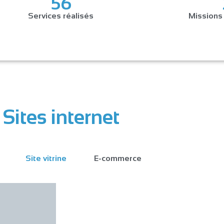
56
Services réalisés
Missions
Sites internet
Site vitrine
E-commerce