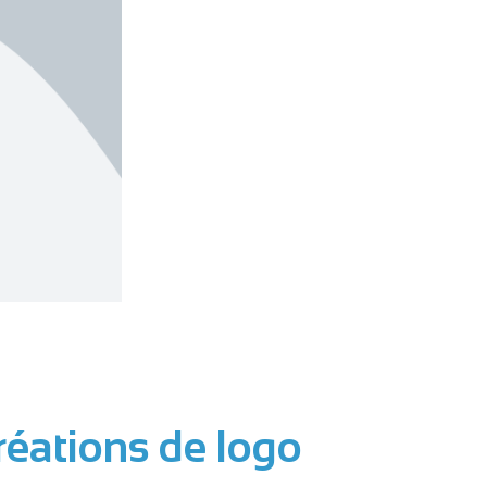
réations de logo