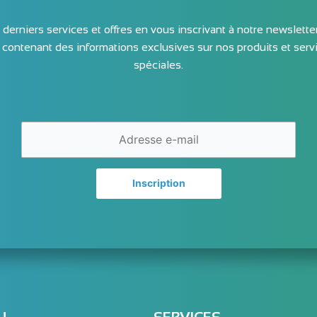
derniers services et offres en vous inscrivant à notre newslett
contenant des informations exclusives sur nos produits et servi
spéciales.