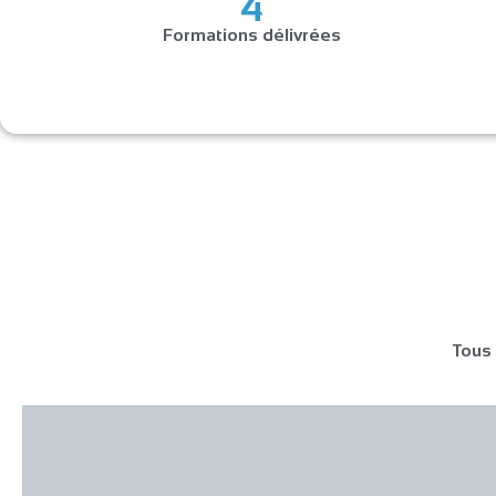
4
Formations délivrées
Tous