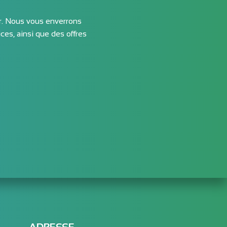
er. Nous vous enverrons
ces, ainsi que des offres