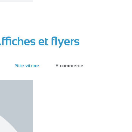
ffiches et flyers
Site vitrine
E-commerce