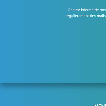
Restez informé de nos 
régulièrement des mails 