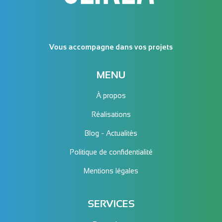
Vous accompagne dans vos projets
MENU
À propos
Réalisations
Blog - Actualités
Politique de confidentialité
Mentions légales
SERVICES