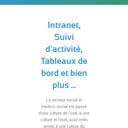
Intranet,
Suivi
d'activité,
Tableaux de
bord et bien
plus ...
Le secteur social et
médico-social est passé
d’une culture de l’oral, à une
culture et l’écrit, pour enfin
arriver à une culture du