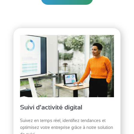
Suivi d'activité digital
Suivez en temps réel, identifiez tendances et
optimisez votre entreprise grâce à notre solution