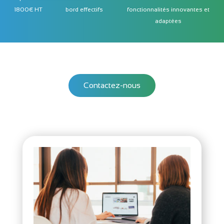
1800€ HT
bord effectifs
fonctionnalités innovantes et
adaptées
Contactez-nous