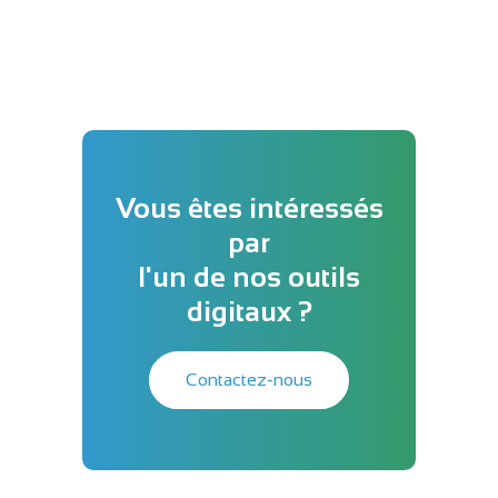
Vous êtes intéressés
par
l'un de nos outils
digitaux ?
Contactez-nous