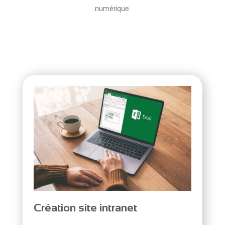
numérique.
Création site intranet