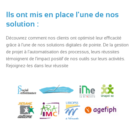
Ils ont mis en place l'une de nos
solution :
Découvrez comment nos clients ont optimisé leur efficacité
grâce à l’une de nos solutions digitales de pointe. De la gestion
de projet à l’automatisation des processus, leurs réussites
témoignent de l’impact positif de nos outils sur leurs activités.
Rejoignez-les dans leur réussite