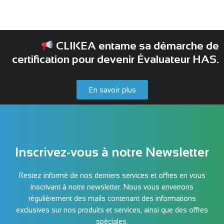
CLIKEA entame sa démarche de
certification pour devenir Évaluateur HAS.
En savoir plus
Inscrivez-vous à notre Newsletter
Restez informé de nos derniers services et offres en vous
inscrivant à notre newsletter. Nous vous enverrons
régulièrement des mails contenant des informations
exclusives sur nos produits et services, ainsi que des offres
spéciales.