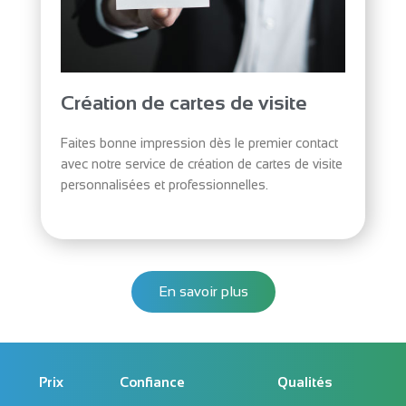
Création de cartes de visite
Faites bonne impression dès le premier contact
avec notre service de création de cartes de visite
personnalisées et professionnelles.
En savoir plus
Prix
Confiance
Qualités