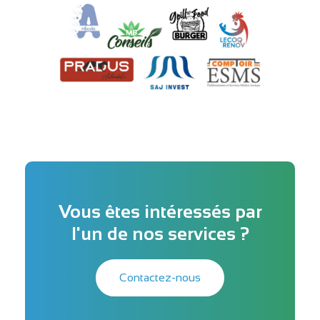
Vous êtes intéressés par
l'un de nos services ?
Contactez-nous