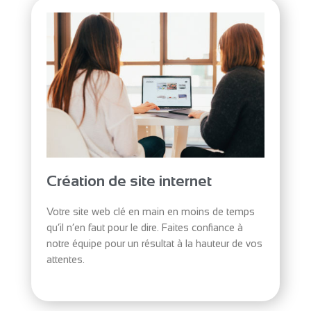
Création de site internet
Votre site web clé en main en moins de temps
qu’il n’en faut pour le dire. Faites confiance à
notre équipe pour un résultat à la hauteur de vos
attentes.