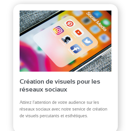
Création de visuels pour les
réseaux sociaux
Attirez l’attention de votre audience sur les
réseaux sociaux avec notre service de création
de visuels percutants et esthétiques.