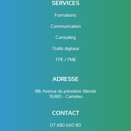
SERVICES
Formations
Communication
Consulting
Outils digitaux
TPE / PME
ADRESSE
18b Avenue du président Allende
76380 - Canteleu
CONTACT
07 680 660 80