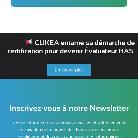
CLIKEA entame sa démarche de
certification pour devenir Évaluateur HAS.
En savoir plus
Inscrivez-vous à notre Newsletter
Restez informé de nos derniers services et offres en vous
inscrivant à notre newsletter. Nous vous enverrons
régulièrement des mails contenant des informations