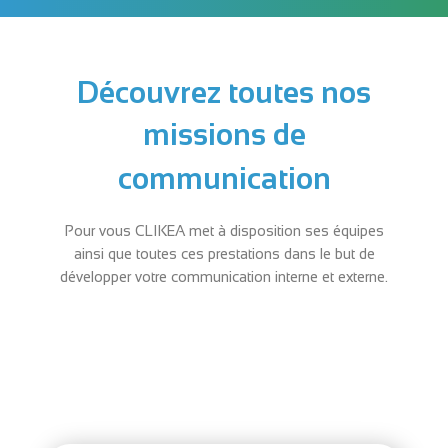
Découvrez toutes nos
missions de
communication
Pour vous CLIKEA met à disposition ses équipes
ainsi que toutes ces prestations dans le but de
développer votre communication interne et externe.