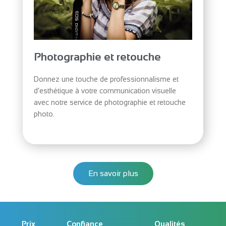
Photographie et retouche
Donnez une touche de professionnalisme et
d’esthétique à votre communication visuelle
avec notre service de photographie et retouche
photo.
En savoir plus
Prix
Confiance
Qualités