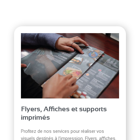
Flyers, Affiches et supports
imprimés
Profitez de nos services pour réaliser vos
visuels destinés à l’impression. Flyers, affiches,