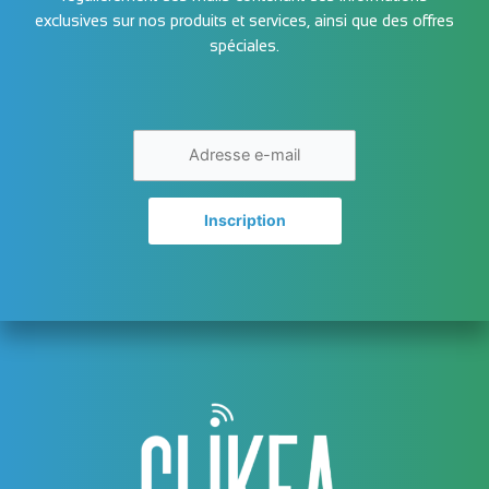
exclusives sur nos produits et services, ainsi que des offres
spéciales.