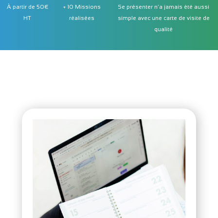
À partir de 50€
+ 10 Missions
Se présenter n’a jamais été aussi
HT
réalisées
simple avec une carte de visite de
qualité