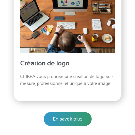
Création de logo
CLIKEA vous propose une création de logo sur-
mesure, professionnel et unique à votre image.
En savoir plus