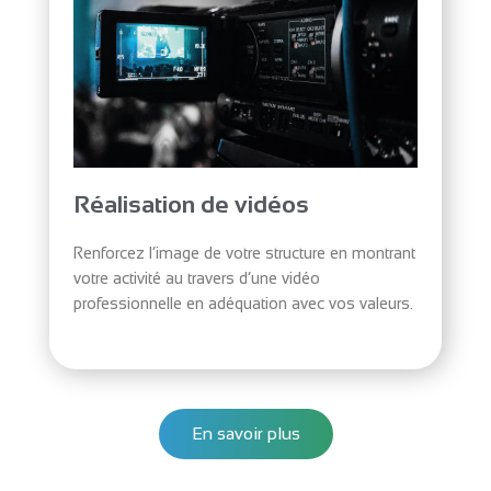
Réalisation de vidéos
Renforcez l’image de votre structure en montrant
votre activité au travers d’une vidéo
professionnelle en adéquation avec vos valeurs.
En savoir plus