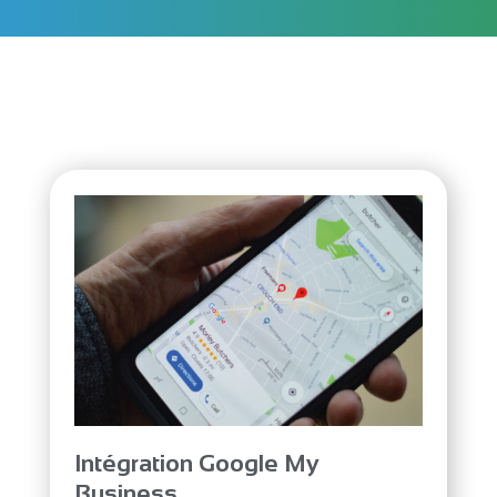
Intégration Google My
Business