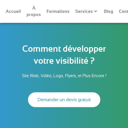
À
Accueil
Formations
Services
Blog
Cont
propos
Comment développer
votre visibilité ?
Site Web, Vidéo, Logo, Flyers, et Plus Encore !
Demander un devis gratuit