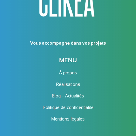
Vous accompagne dans vos projets
MENU
À propos
Réalisations
Blog - Actualités
Politique de confidentialité
Mentions légales