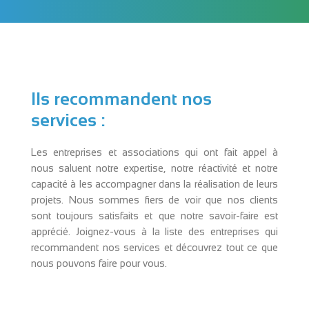
Ils recommandent nos
services :
Les entreprises et associations qui ont fait appel à
nous saluent notre expertise, notre réactivité et notre
capacité à les accompagner dans la réalisation de leurs
projets. Nous sommes fiers de voir que nos clients
sont toujours satisfaits et que notre savoir-faire est
apprécié. Joignez-vous à la liste des entreprises qui
recommandent nos services et découvrez tout ce que
nous pouvons faire pour vous.