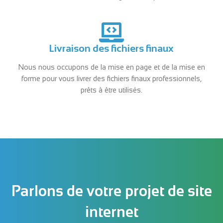
Livraison des fichiers finaux
Nous nous occupons de la mise en page et de la mise en
forme pour vous livrer des fichiers finaux professionnels,
prêts à être utilisés.
Parlons de votre projet de site
internet