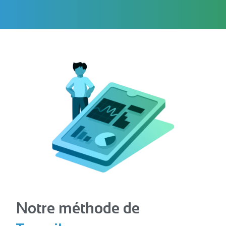
Notre méthode de