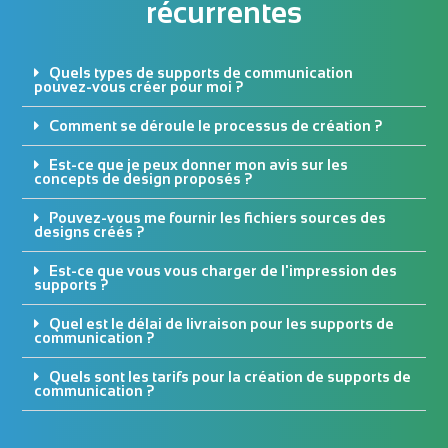
récurrentes
Quels types de supports de communication
pouvez-vous créer pour moi ?
Comment se déroule le processus de création ?
Est-ce que je peux donner mon avis sur les
concepts de design proposés ?
Pouvez-vous me fournir les fichiers sources des
designs créés ?
Est-ce que vous vous charger de l'impression des
supports ?
Quel est le délai de livraison pour les supports de
communication ?
Quels sont les tarifs pour la création de supports de
communication ?