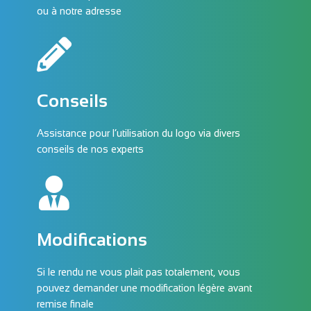
ou à notre adresse
Conseils
Assistance pour l’utilisation du logo via divers
conseils de nos experts
Modifications
Si le rendu ne vous plait pas totalement, vous
pouvez demander une modification légère avant
remise finale