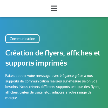
Communication
Création de flyers, affiches et
supports imprimés
Faites passer votre message avec élégance grâce à nos
supports de communication réalisés sur-mesure selon vos
besoins. Nous créons différents supports tels que des flyers,
affiches, cartes de visite, etc… adaptés à votre image de
marque.