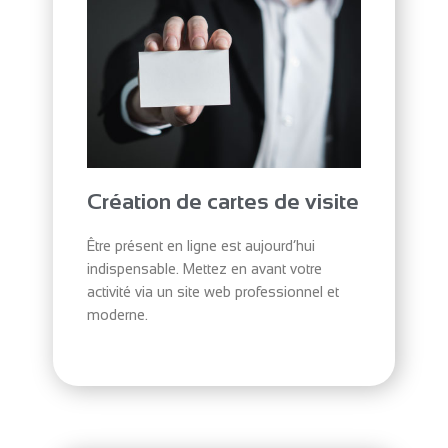
Création de cartes de visite
Être présent en ligne est aujourd’hui
indispensable. Mettez en avant votre
activité via un site web professionnel et
moderne.