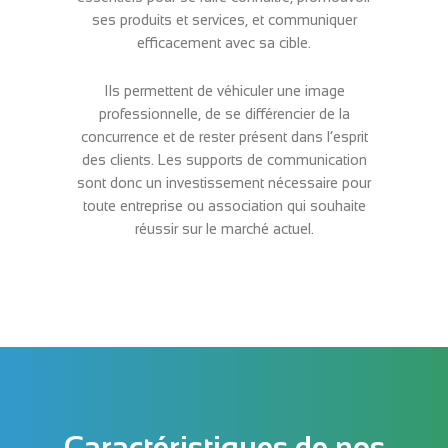
ses produits et services, et communiquer
efficacement avec sa cible.
Ils permettent de véhiculer une image
professionnelle, de se différencier de la
concurrence et de rester présent dans l’esprit
des clients. Les supports de communication
sont donc un investissement nécessaire pour
toute entreprise ou association qui souhaite
réussir sur le marché actuel.
Caractéristiques de nos