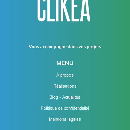
Vous accompagne dans vos projets
MENU
À propos
Réalisations
Blog - Actualités
Politique de confidentialité
Mentions légales