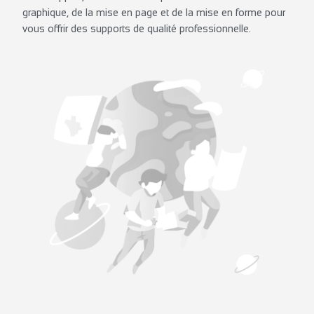
graphique, de la mise en page et de la mise en forme pour
vous offrir des supports de qualité professionnelle.