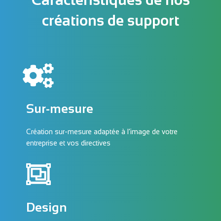
créations de support
Sur-mesure
Création sur-mesure adaptée à l’image de votre
entreprise et vos directives
Design