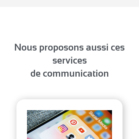
Nous proposons aussi ces
services
de communication