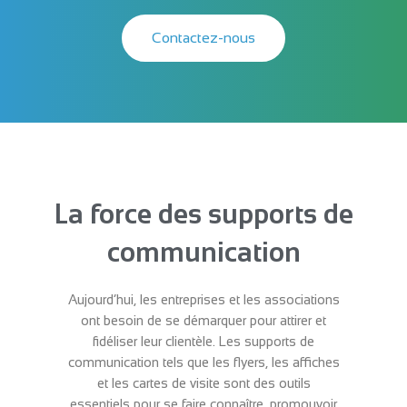
Contactez-nous
La force des supports de
communication
Aujourd’hui, les entreprises et les associations
ont besoin de se démarquer pour attirer et
fidéliser leur clientèle. Les supports de
communication tels que les flyers, les affiches
et les cartes de visite sont des outils
essentiels pour se faire connaître, promouvoir