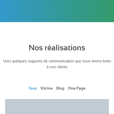
Nos réalisations
Voici quelques supports de communication que nous avons livrés
à nos clients
Tous
Vitrine
Blog
One Page