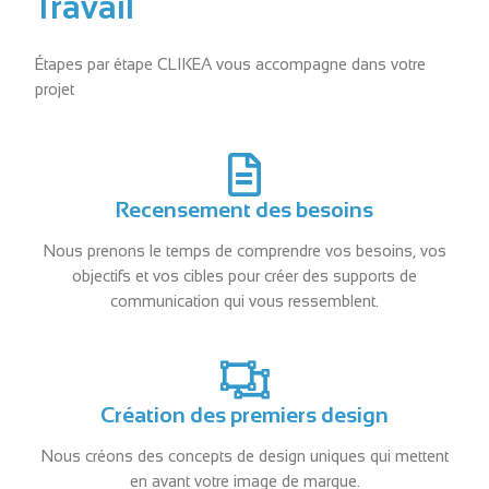
Travail
Étapes par étape CLIKEA vous accompagne dans votre
projet
Recensement des besoins
Nous prenons le temps de comprendre vos besoins, vos
objectifs et vos cibles pour créer des supports de
communication qui vous ressemblent.
Création des premiers design
Nous créons des concepts de design uniques qui mettent
en avant votre image de marque.