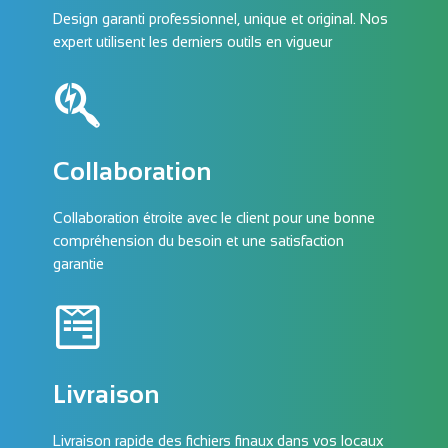
Design garanti professionnel, unique et original. Nos
expert utilisent les derniers outils en vigueur
Collaboration
Collaboration étroite avec le client pour une bonne
compréhension du besoin et une satisfaction
garantie
Livraison
Livraison rapide des fichiers finaux dans vos locaux