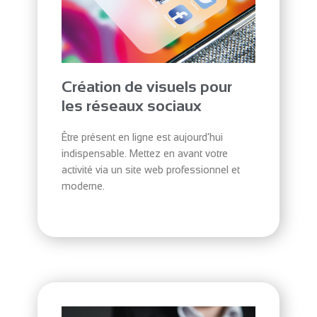
Création de visuels pour
les réseaux sociaux
Être présent en ligne est aujourd’hui
indispensable. Mettez en avant votre
activité via un site web professionnel et
moderne.