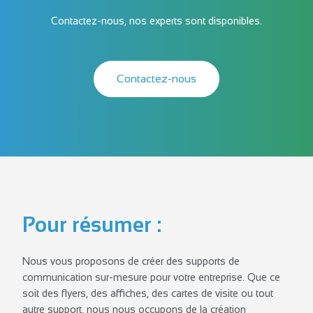
Contactez-nous, nos experts sont disponibles.
Contactez-nous
Pour résumer :
Nous vous proposons de créer des supports de
communication sur-mesure pour votre entreprise. Que ce
soit des flyers, des affiches, des cartes de visite ou tout
autre support, nous nous occupons de la création