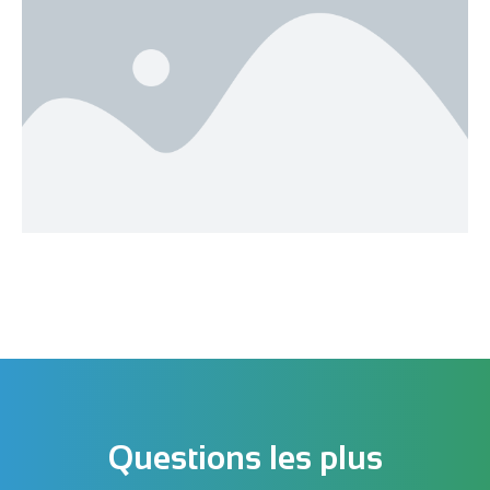
Questions les plus