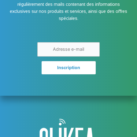
régulièrement des mails contenant des informations
exclusives sur nos produits et services, ainsi que des offres
spéciales.