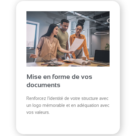
Mise en forme de vos
documents
Renforcez l’identité de votre structure avec
un logo mémorable et en adéquation avec
vos valeurs.