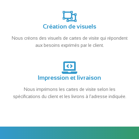
Création de visuels
Nous créons des visuels de cartes de visite qui répondent
aux besoins exprimés par le client.
Impression et livraison
Nous imprimons les cartes de visite selon les
spécifications du client et les livrons à l'adresse indiquée.