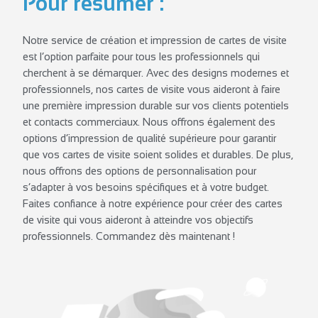
Pour résumer :
Notre service de création et impression de cartes de visite
est l’option parfaite pour tous les professionnels qui
cherchent à se démarquer. Avec des designs modernes et
professionnels, nos cartes de visite vous aideront à faire
une première impression durable sur vos clients potentiels
et contacts commerciaux. Nous offrons également des
options d’impression de qualité supérieure pour garantir
que vos cartes de visite soient solides et durables. De plus,
nous offrons des options de personnalisation pour
s’adapter à vos besoins spécifiques et à votre budget.
Faites confiance à notre expérience pour créer des cartes
de visite qui vous aideront à atteindre vos objectifs
professionnels. Commandez dès maintenant !