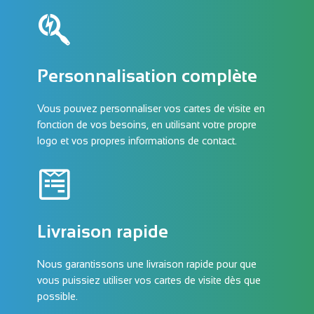
Personnalisation complète
Vous pouvez personnaliser vos cartes de visite en
fonction de vos besoins, en utilisant votre propre
logo et vos propres informations de contact.
Livraison rapide
Nous garantissons une livraison rapide pour que
vous puissiez utiliser vos cartes de visite dès que
possible.