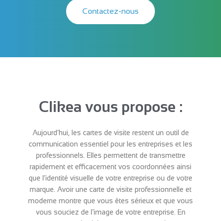
Contactez-nous
Clikea vous propose :
Aujourd’hui, les cartes de visite restent un outil de
communication essentiel pour les entreprises et les
professionnels. Elles permettent de transmettre
rapidement et efficacement vos coordonnées ainsi
que l’identité visuelle de votre entreprise ou de votre
marque. Avoir une carte de visite professionnelle et
moderne montre que vous êtes sérieux et que vous
vous souciez de l’image de votre entreprise. En