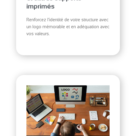
imprimés
Renforcez l’identité de votre structure avec
un logo mémorable et en adéquation avec
vos valeurs.