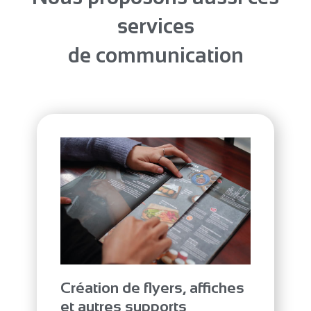
services
de communication
Création de flyers, affiches
et autres supports