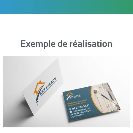
Exemple de réalisation