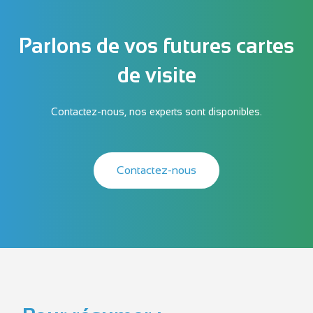
Parlons de vos futures cartes
de visite
Contactez-nous, nos experts sont disponibles.
Contactez-nous