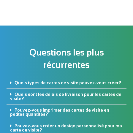
Questions les plus
récurrentes
Quels types de cartes de visite pouvez-vous créer?
Quels sont les délais de livraison pour les cartes de
visite?
Pouvez-vous imprimer des cartes de visite en
petites quantités?
Pouvez-vous créer un design personnalisé pour ma
carte de visite?