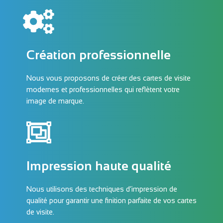
Création professionnelle
Nous vous proposons de créer des cartes de visite
modernes et professionnelles qui reflètent votre
image de marque.
Impression haute qualité
Nous utilisons des techniques d’impression de
qualité pour garantir une finition parfaite de vos cartes
de visite.