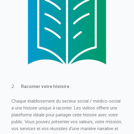
2.
Raconter votre histoire
:
Chaque établissement du secteur social / médico-social
a une histoire unique à raconter. Les vidéos offrent une
plateforme idéale pour partager cette histoire avec votre
public. Vous pouvez présenter vos valeurs, votre mission,
vos services et vos réussites d’une manière narrative et