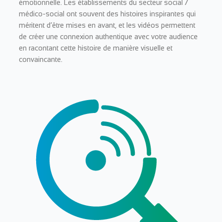
émotionnelle. Les établissements du secteur social /
médico-social ont souvent des histoires inspirantes qui
méritent d’être mises en avant, et les vidéos permettent
de créer une connexion authentique avec votre audience
en racontant cette histoire de manière visuelle et
convaincante.