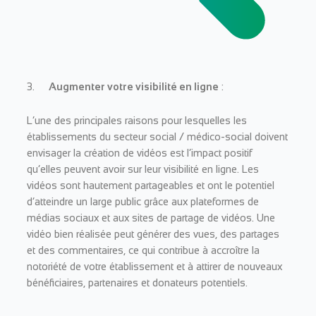
3.
Augmenter votre visibilité en ligne
:
L’une des principales raisons pour lesquelles les
établissements du secteur social / médico-social doivent
envisager la création de vidéos est l’impact positif
qu’elles peuvent avoir sur leur visibilité en ligne. Les
vidéos sont hautement partageables et ont le potentiel
d’atteindre un large public grâce aux plateformes de
médias sociaux et aux sites de partage de vidéos. Une
vidéo bien réalisée peut générer des vues, des partages
et des commentaires, ce qui contribue à accroître la
notoriété de votre établissement et à attirer de nouveaux
bénéficiaires, partenaires et donateurs potentiels.