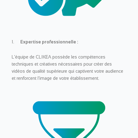
1.
Expertise professionnelle :
L’équipe de CLIKEA possède les compétences
techniques et créatives nécessaires pour créer des
vidéos de qualité supérieure qui captivent votre audience
et renforcent l’image de votre établissement.