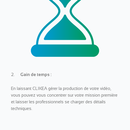
2.
Gain de temps :
En laissant CLIKEA gérer la production de votre vidéo,
vous pouvez vous concentrer sur votre mission première
et laisser les professionnels se charger des détails
techniques.