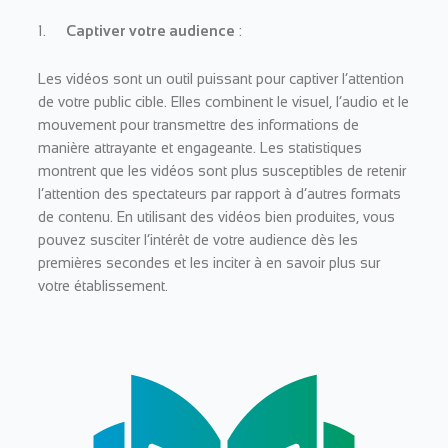
1.
Captiver votre audience
:
Les vidéos sont un outil puissant pour captiver l’attention
de votre public cible. Elles combinent le visuel, l’audio et le
mouvement pour transmettre des informations de
manière attrayante et engageante. Les statistiques
montrent que les vidéos sont plus susceptibles de retenir
l’attention des spectateurs par rapport à d’autres formats
de contenu. En utilisant des vidéos bien produites, vous
pouvez susciter l’intérêt de votre audience dès les
premières secondes et les inciter à en savoir plus sur
votre établissement.