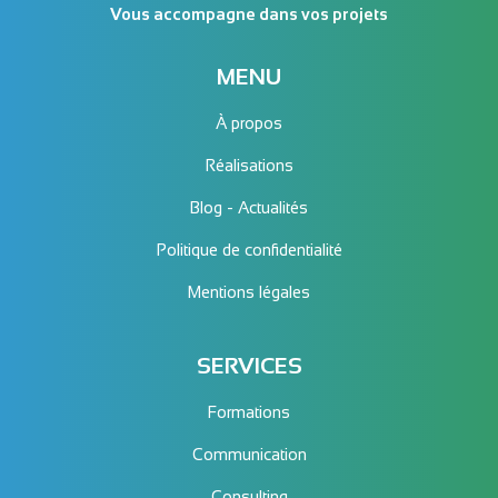
Vous accompagne dans vos projets
MENU
À propos
Réalisations
Blog - Actualités
Politique de confidentialité
Mentions légales
SERVICES
Formations
Communication
Consulting