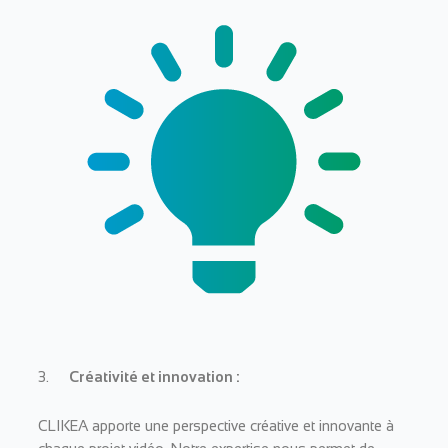
3.
Créativité et innovation :
CLIKEA apporte une perspective créative et innovante à