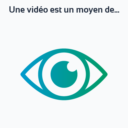
Une vidéo est un moyen de...