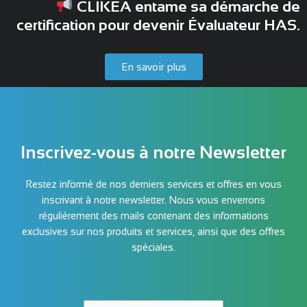
CLIKEA entame sa démarche de
certification pour devenir Évaluateur HAS.
En savoir plus
Inscrivez-vous à notre Newsletter
Restez informé de nos derniers services et offres en vous
inscrivant à notre newsletter. Nous vous enverrons
régulièrement des mails contenant des informations
exclusives sur nos produits et services, ainsi que des offres
spéciales.