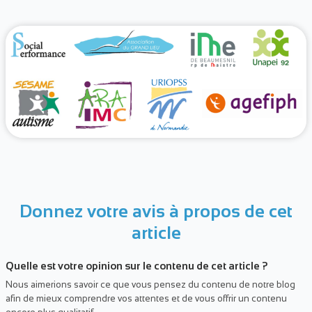
Donnez votre avis à propos de cet
article
Quelle est votre opinion sur le contenu de cet article ?
Nous aimerions savoir ce que vous pensez du contenu de notre blog
afin de mieux comprendre vos attentes et de vous offrir un contenu