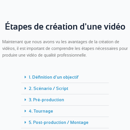
Étapes de création d'une vidéo
Maintenant que nous avons vu les avantages de la création de
vidéos, il est important de comprendre les étapes nécessaires pour
produire une vidéo de qualité professionnelle.
1. Définition d'un objectif
2. Scénario / Script
3. Pré-production
4. Tournage
5. Post-production / Montage