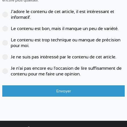
encore plus qualitatif.
J'adore le contenu de cet article, il est intéressant et
informatif.
Le contenu est bon, mais il manque un peu de variété.
Le contenu est trop technique ou manque de précision
pour moi.
Je ne suis pas intéressé par le contenu de cet article.
Je n'ai pas encore eu l'occasion de lire suffisamment de
contenu pour me faire une opinion.
Envoyer