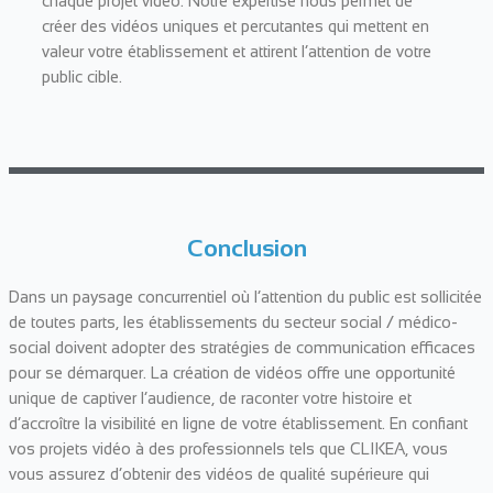
chaque projet vidéo. Notre expertise nous permet de
créer des vidéos uniques et percutantes qui mettent en
valeur votre établissement et attirent l’attention de votre
public cible.
Conclusion
Dans un paysage concurrentiel où l’attention du public est sollicitée
de toutes parts, les établissements du secteur social / médico-
social doivent adopter des stratégies de communication efficaces
pour se démarquer. La création de vidéos offre une opportunité
unique de captiver l’audience, de raconter votre histoire et
d’accroître la visibilité en ligne de votre établissement. En confiant
vos projets vidéo à des professionnels tels que CLIKEA, vous
vous assurez d’obtenir des vidéos de qualité supérieure qui