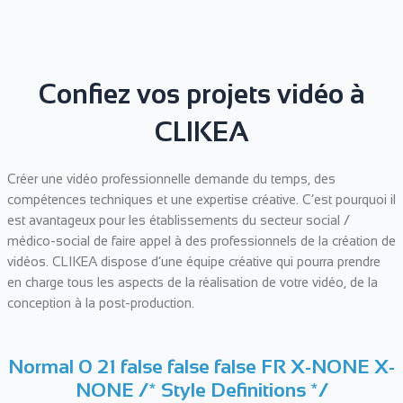
Confiez vos projets vidéo à
CLIKEA
Créer une vidéo professionnelle demande du temps, des
compétences techniques et une expertise créative. C’est pourquoi il
est avantageux pour les établissements du secteur social /
médico-social de faire appel à des professionnels de la création de
vidéos. CLIKEA dispose d’une équipe créative qui pourra prendre
en charge tous les aspects de la réalisation de votre vidéo, de la
conception à la post-production.
Normal 0 21 false false false FR X-NONE X-
NONE
/* Style Definitions */