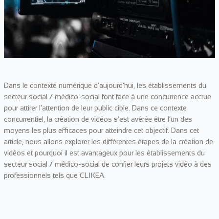
Dans le contexte numérique d’aujourd’hui, les établissements du
secteur social / médico-social font face à une concurrence accrue
pour attirer l’attention de leur public cible. Dans ce contexte
concurrentiel, la création de vidéos s’est avérée être l’un des
moyens les plus efficaces pour atteindre cet objectif. Dans cet
article, nous allons explorer les différentes étapes de la création de
vidéos et pourquoi il est avantageux pour les établissements du
secteur social / médico-social de confier leurs projets vidéo à des
professionnels tels que CLIKEA.