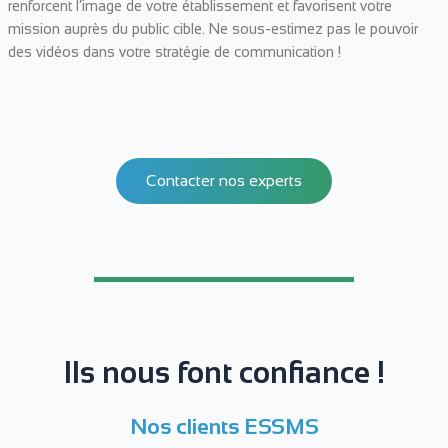
renforcent l’image de votre établissement et favorisent votre
mission auprès du public cible. Ne sous-estimez pas le pouvoir
des vidéos dans votre stratégie de communication !
Contacter nos experts
Ils nous font confiance !
Nos clients ESSMS