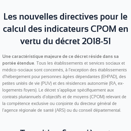
Les nouvelles directives pour le
calcul des indicateurs CPOM en
vertu du décret 2018-51
Une caractéristique majeure de ce décret réside dans sa
portée étendue
. Tous les établissements et services sociaux et
médico-sociaux sont concernés, à l’exception des établissements
d’hébergement pour personnes âgées dépendantes (EHPAD), des
petites unités de vie (PUV) et des résidences autonomie (RA, ex-
logements foyers). Le décret s’applique spécifiquement aux
contrats pluriannuels d’objectifs et de moyens (CPOM) relevant de
la compétence exclusive ou conjointe du directeur général de
l’agence régionale de santé (ARS) ou du conseil départemental.