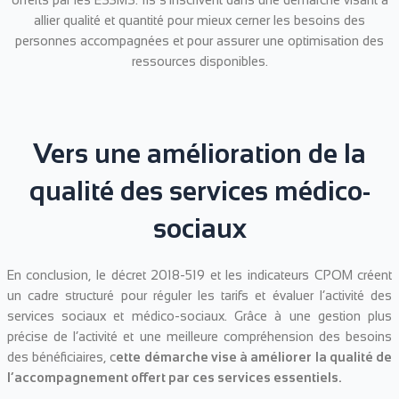
offerts par les ESSMS. Ils s’inscrivent dans une démarche visant à
allier qualité et quantité pour mieux cerner les besoins des
personnes accompagnées et pour assurer une optimisation des
ressources disponibles.
Vers une amélioration de la
qualité des services médico-
sociaux
En conclusion, le décret 2018-519 et les indicateurs CPOM créent
un cadre structuré pour réguler les tarifs et évaluer l’activité des
services sociaux et médico-sociaux. Grâce à une gestion plus
précise de l’activité et une meilleure compréhension des besoins
des bénéficiaires, c
ette démarche vise à améliorer la qualité de
l’accompagnement offert par ces services essentiels.