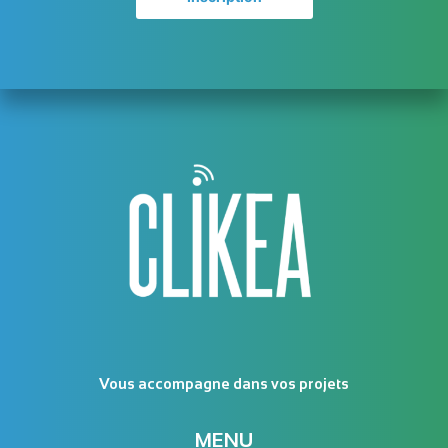
Vous accompagne dans vos projets
MENU