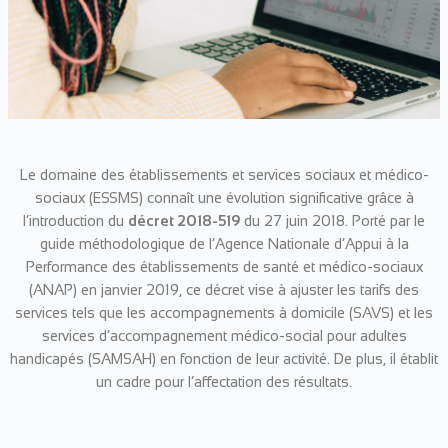
Le domaine des établissements et services sociaux et médico-
sociaux (ESSMS) connaît une évolution significative grâce à
l’introduction du
décret 2018-519
du 27 juin 2018. Porté par le
guide méthodologique de l’Agence Nationale d’Appui à la
Performance des établissements de santé et médico-sociaux
(ANAP) en janvier 2019, ce décret vise à ajuster les tarifs des
services tels que les accompagnements à domicile (SAVS) et les
services d’accompagnement médico-social pour adultes
handicapés (SAMSAH) en fonction de leur activité. De plus, il établit
un cadre pour l’affectation des résultats.