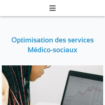
Optimisation des services
Médico-sociaux