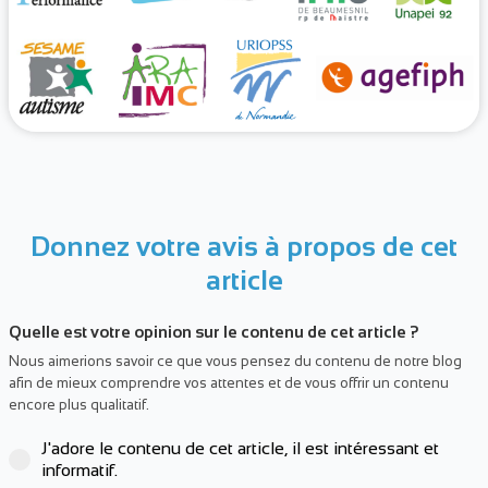
Donnez votre avis à propos de cet
article
Quelle est votre opinion sur le contenu de cet article ?
Nous aimerions savoir ce que vous pensez du contenu de notre blog
afin de mieux comprendre vos attentes et de vous offrir un contenu
encore plus qualitatif.
J'adore le contenu de cet article, il est intéressant et
informatif.