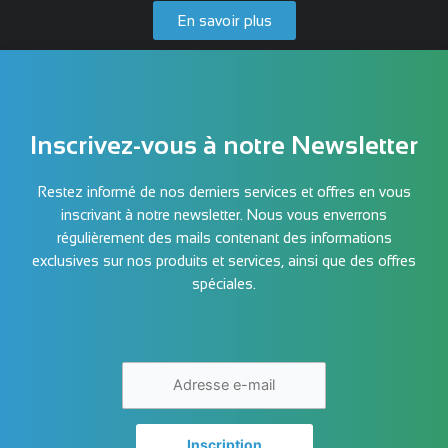
En savoir plus
Inscrivez-vous à notre Newsletter
Restez informé de nos derniers services et offres en vous
inscrivant à notre newsletter. Nous vous enverrons
régulièrement des mails contenant des informations
exclusives sur nos produits et services, ainsi que des offres
spéciales.