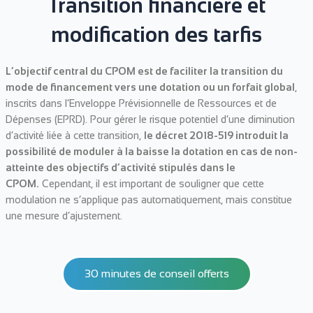
Transition financière et
modification des tarfis
L’objectif central du CPOM est de faciliter la transition du
mode de financement vers une dotation ou un forfait global
,
inscrits dans l’Enveloppe Prévisionnelle de Ressources et de
Dépenses (EPRD). Pour gérer le risque potentiel d’une diminution
d’activité liée à cette transition,
le décret 2018-519 introduit la
possibilité de moduler à la baisse la dotation en cas de non-
atteinte des objectifs d’activité stipulés dans le
CPOM.
Cependant, il est important de souligner que cette
modulation ne s’applique pas automatiquement, mais constitue
une mesure d’ajustement.
30 minutes de conseil offerts