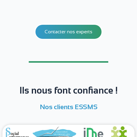
Contacter nos experts
Ils nous font confiance !
Nos clients ESSMS