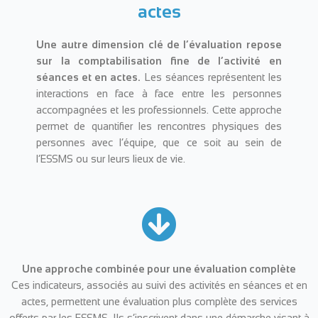
actes
Une autre dimension clé de l’évaluation repose
sur la comptabilisation fine de l’activité en
séances et en actes.
Les séances représentent les
interactions en face à face entre les personnes
accompagnées et les professionnels. Cette approche
permet de quantifier les rencontres physiques des
personnes avec l’équipe, que ce soit au sein de
l’ESSMS ou sur leurs lieux de vie.
Une approche combinée pour une évaluation complète
Ces indicateurs, associés au suivi des activités en séances et en
actes, permettent une évaluation plus complète des services