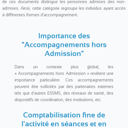
de ces documents distingue les personnes admises des non-
admises. Ainsi, cette catégorie regroupe les individus ayant accès
à différentes formes d’accompagnement.
Importance des
"Accompagnements hors
Admission"
Dans un contexte plus global, les
« Accompagnements hors Admission » revêtent une
importance particulière. Ces accompagnements
peuvent être sollicités par des partenaires externes
tels que d’autres ESSMS, des réseaux de santé, des
dispositifs de coordination, des institutions, etc.
Comptabilisation fine de
l'activité en séances et en