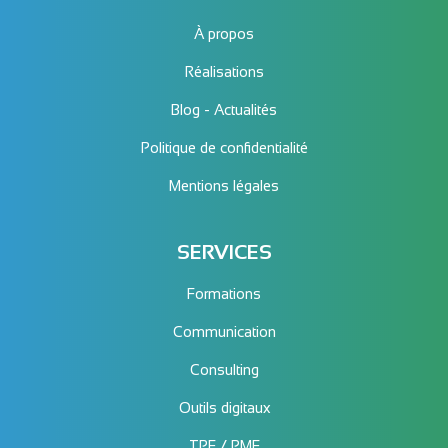
À propos
Réalisations
Blog - Actualités
Politique de confidentialité
Mentions légales
SERVICES
Formations
Communication
Consulting
Outils digitaux
TPE / PME