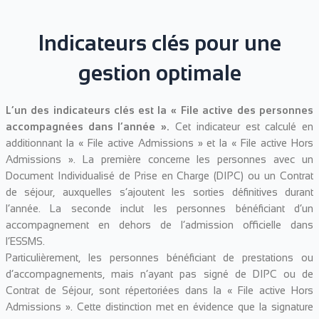
Indicateurs clés pour une
gestion optimale
L’un des indicateurs clés est la « File active des personnes
accompagnées dans l’année ».
Cet indicateur est calculé en
additionnant la « File active Admissions » et la « File active Hors
Admissions ». La première concerne les personnes avec un
Document Individualisé de Prise en Charge (DIPC) ou un Contrat
de séjour, auxquelles s’ajoutent les sorties définitives durant
l’année. La seconde inclut les personnes bénéficiant d’un
accompagnement en dehors de l’admission officielle dans
l’ESSMS.
Particulièrement, les personnes bénéficiant de prestations ou
d’accompagnements, mais n’ayant pas signé de DIPC ou de
Contrat de Séjour, sont répertoriées dans la « File active Hors
Admissions ». Cette distinction met en évidence que la signature