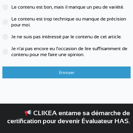
Le contenu est bon, mais il manque un peu de variété.
Le contenu est trop technique ou manque de précision
pour moi.
Je ne suis pas intéressé par le contenu de cet article.
Je n'ai pas encore eu l'occasion de lire suffisamment de
contenu pour me faire une opinion.
Envoyer
CLIKEA entame sa démarche de
certification pour devenir Évaluateur HAS.