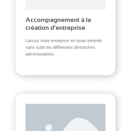
Accompagnement à la
création d'entreprise
Lancez votre entreprise en toute sérénité
sans subir les différentes démarches
administratives.