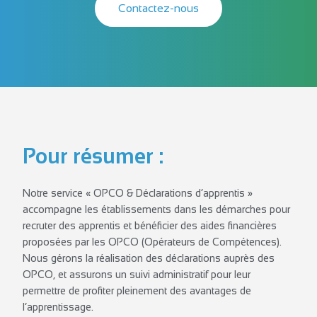
Contactez-nous
Pour résumer :
Notre service « OPCO & Déclarations d’apprentis »
accompagne les établissements dans les démarches pour
recruter des apprentis et bénéficier des aides financières
proposées par les OPCO (Opérateurs de Compétences).
Nous gérons la réalisation des déclarations auprès des
OPCO, et assurons un suivi administratif pour leur
permettre de profiter pleinement des avantages de
l’apprentissage.