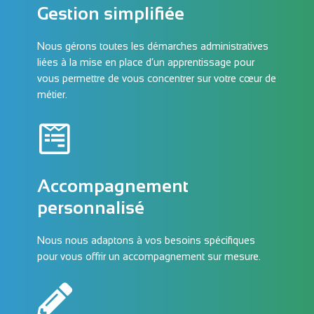
Gestion simplifiée
Nous gérons toutes les démarches administratives
liées à la mise en place d’un apprentissage pour
vous permettre de vous concentrer sur votre cœur de
métier.
Accompagnement
personnalisé
Nous nous adaptons à vos besoins spécifiques
pour vous offrir un accompagnement sur mesure.