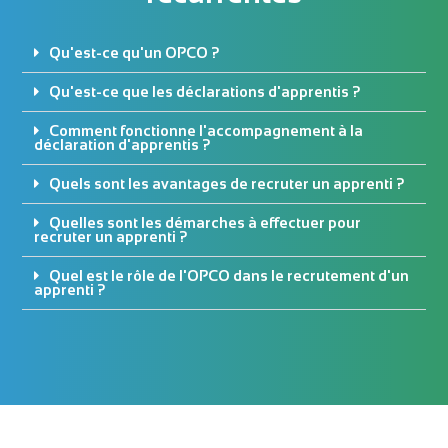
Qu'est-ce qu'un OPCO ?
Qu'est-ce que les déclarations d'apprentis ?
Comment fonctionne l'accompagnement à la
déclaration d'apprentis ?
Quels sont les avantages de recruter un apprenti ?
Quelles sont les démarches à effectuer pour
recruter un apprenti ?
Quel est le rôle de l'OPCO dans le recrutement d'un
apprenti ?