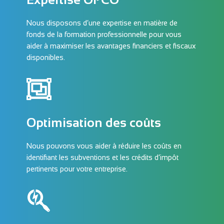
Nous disposons d’une expertise en matière de
fonds de la formation professionnelle pour vous
aider à maximiser les avantages financiers et fiscaux
disponibles.
Optimisation des coûts
Nous pouvons vous aider à réduire les coûts en
identifiant les subventions et les crédits d’impôt
pertinents pour votre entreprise.