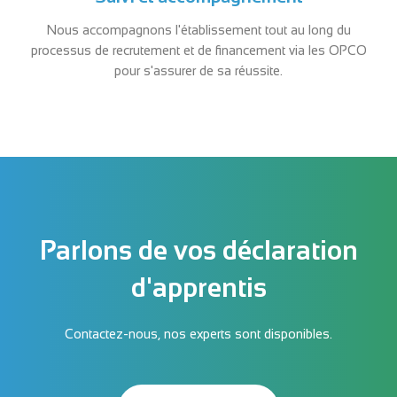
Nous accompagnons l'établissement tout au long du
processus de recrutement et de financement via les OPCO
pour s'assurer de sa réussite.
Parlons de vos déclaration
d'apprentis
Contactez-nous, nos experts sont disponibles.