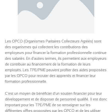
Les OPCO (Organismes Paritaires Collecteurs Agréés) sont
des organismes qui collectent les contributions des
employeurs pour financer la formation professionnelle continue
des salariés. En d’autres termes, ils permettent aux employeurs
de contribuer au financement de la formation de leurs
employés. Les TPE/PME peuvent profiter des aides proposées
par les OPCO pour recruter des apprentis et financer leur
formation professionnelle.
C’est un moyen de bénéficier d’un soutien financier pour leur
développement et de disposer de personnel qualifié. Il est donc
important pour les TPE/PME de se renseigner sur les
différentes offres proposées par les OPCO et de les utiliser