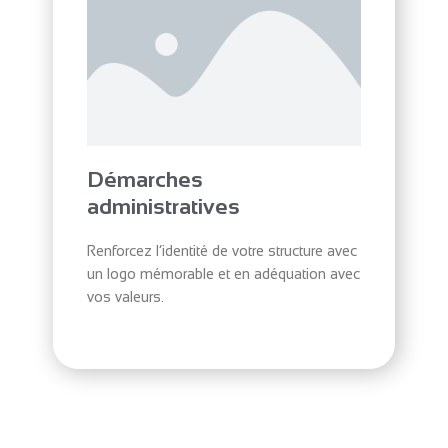
Démarches
administratives
Renforcez l’identité de votre structure avec
un logo mémorable et en adéquation avec
vos valeurs.