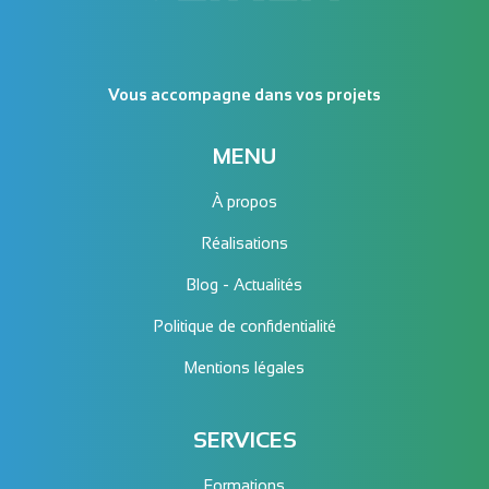
Vous accompagne dans vos projets
MENU
À propos
Réalisations
Blog - Actualités
Politique de confidentialité
Mentions légales
SERVICES
Formations