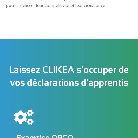
pour améliorer leur compétitivité et leur croissance.
Laissez CLIKEA s'occuper de
vos déclarations d'apprentis
Expertise OPCO