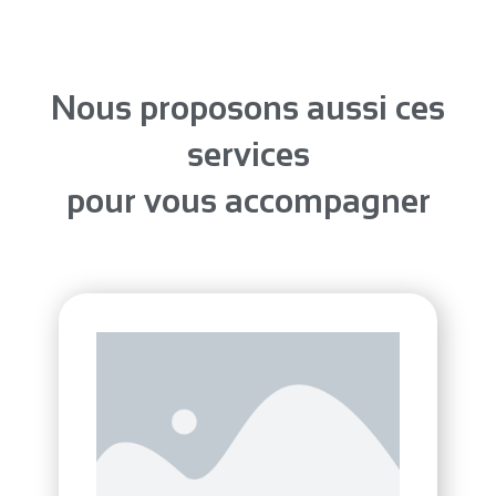
Nous proposons aussi ces
services
pour vous accompagner