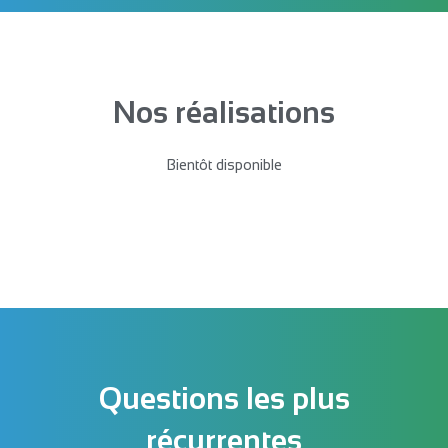
Nos réalisations
Bientôt disponible
Questions les plus
récurrentes