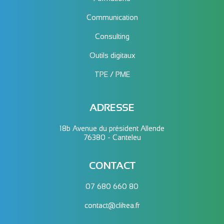
Communication
Consulting
Outils digitaux
TPE / PME
ADRESSE
18b Avenue du président Allende
76380 - Canteleu
CONTACT
07 680 660 80
contact@clikea.fr