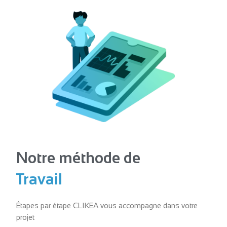
Notre méthode de
Travail
Étapes par étape CLIKEA vous accompagne dans votre
projet