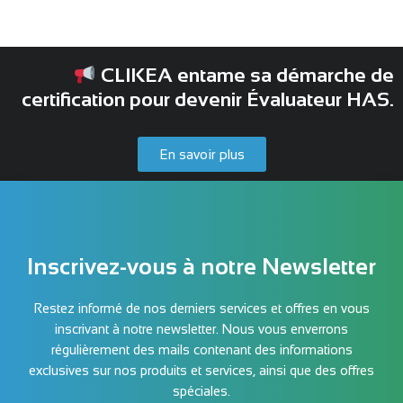
CLIKEA entame sa démarche de
certification pour devenir Évaluateur HAS.
En savoir plus
Inscrivez-vous à notre Newsletter
Restez informé de nos derniers services et offres en vous
inscrivant à notre newsletter. Nous vous enverrons
régulièrement des mails contenant des informations
exclusives sur nos produits et services, ainsi que des offres
spéciales.