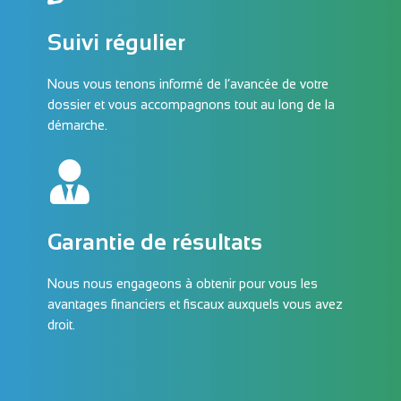
Suivi régulier
Nous vous tenons informé de l’avancée de votre
dossier et vous accompagnons tout au long de la
démarche.
Garantie de résultats
Nous nous engageons à obtenir pour vous les
avantages financiers et fiscaux auxquels vous avez
droit.