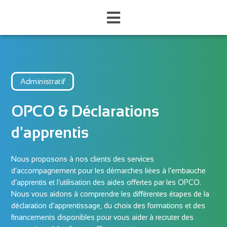
Administratif
OPCO & Déclarations
d'apprentis
Nous proposons à nos clients des services
d’accompagnement pour les démarches liées à l’embauche
d’apprentis et l’utilisation des aides offertes par les OPCO.
Nous vous aidons à comprendre les différentes étapes de la
déclaration d’apprentissage, du choix des formations et des
financements disponibles pour vous aider à recruter des