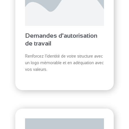
Demandes d'autorisation
de travail
Renforcez l’identité de votre structure avec
un logo mémorable et en adéquation avec
vos valeurs.