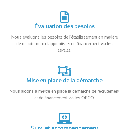
Évaluation des besoins
Nous évaluons les besoins de l'établissement en matière
de recrutement d'apprentis et de financement via les
OPCO.
Mise en place de la démarche
Nous aidons à mettre en place la démarche de recrutement
et de financement via les OPCO.
Suivi et accompagnement