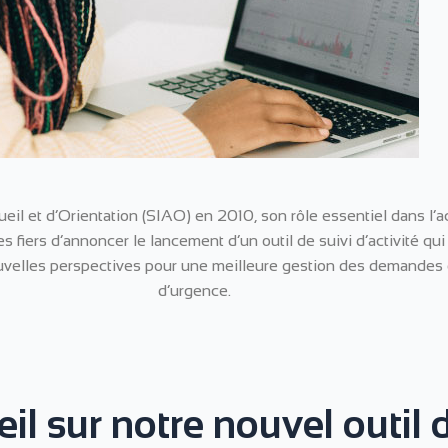
eil et d’Orientation (SIAO) en 2010, son rôle essentiel dans l’
iers d’annoncer le lancement d’un outil de suivi d’activité qui vi
uvelles perspectives pour une meilleure gestion des demandes d’
d’urgence.
l sur notre nouvel outil d