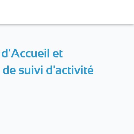
 d'Accueil et
de suivi d'activité