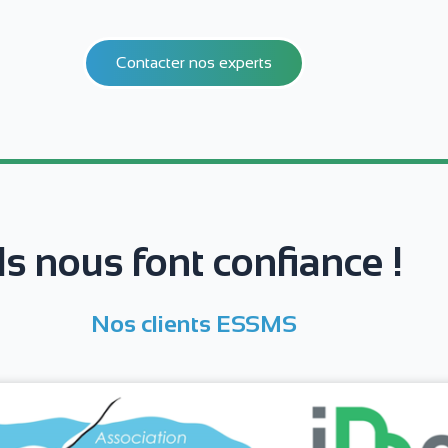
Contacter nos experts
Ils nous font confiance !
Nos clients ESSMS