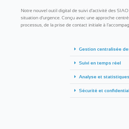
Notre nouvel outil digital de suivi d’activité des SI
situation d’urgence. Conçu avec une approche centrée 
processus, de la prise de contact initiale à l’accom
Gestion centralisée 
Suivi en temps réel
Analyse et statistique
Sécurité et confidentia