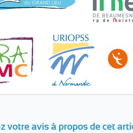
 votre avis à propos de cet arti