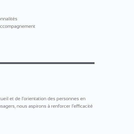
onnalités
 l’accompagnement
ueil et de l’orientation des personnes en
sagers, nous aspirons à renforcer l’efficacité