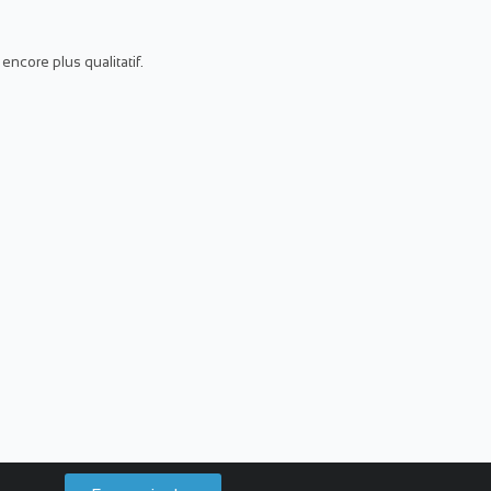
ncore plus qualitatif.