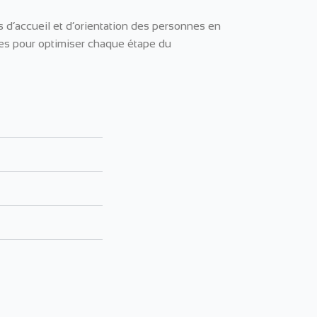
s d’accueil et d’orientation des personnes en
ntes pour optimiser chaque étape du