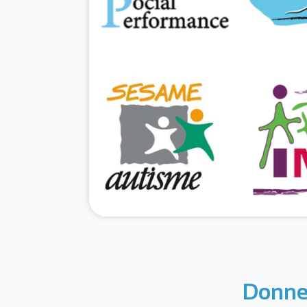
Donnez