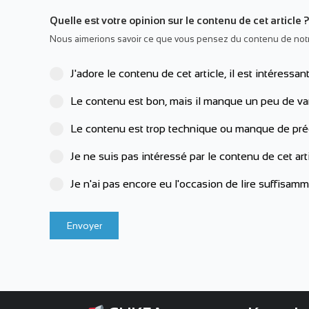
Quelle est votre opinion sur le contenu de cet article 
Nous aimerions savoir ce que vous pensez du contenu de notre 
J'adore le contenu de cet article, il est intéressant
Le contenu est bon, mais il manque un peu de var
Le contenu est trop technique ou manque de préc
Je ne suis pas intéressé par le contenu de cet arti
Je n'ai pas encore eu l'occasion de lire suffisam
Envoyer