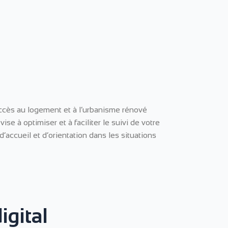
accès au logement et à l’urbanisme rénové
se à optimiser et à faciliter le suivi de votre
accueil et d’orientation dans les situations
igital