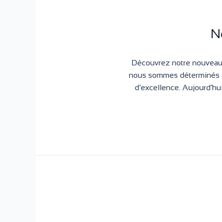
N
Découvrez notre nouveau 
nous sommes déterminés à 
d’excellence. Aujourd’hu