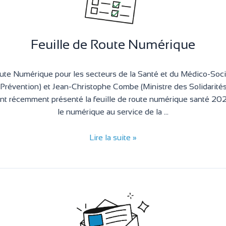
Feuille de Route Numérique
ute Numérique pour les secteurs de la Santé et du Médico-Soci
t Prévention) et Jean-Christophe Combe (Ministre des Solidarités
t récemment présenté la feuille de route numérique santé 20
le numérique au service de la …
Lire la suite »