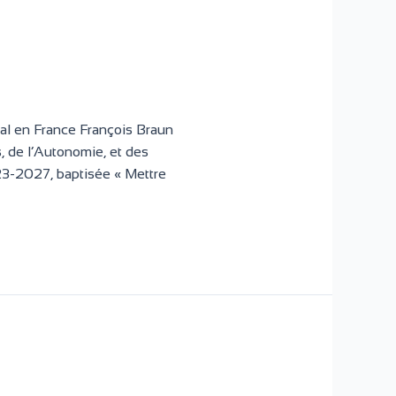
al en France François Braun
, de l’Autonomie, et des
23-2027, baptisée « Mettre