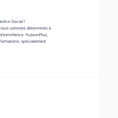
édico-Social !
ous sommes déterminés à
d’excellence. Aujourd’hui,
formations, spécialement