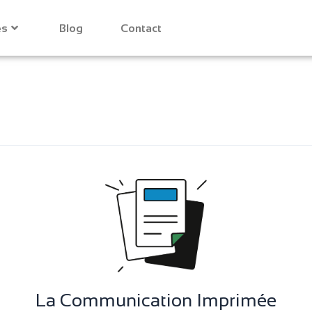
es
Blog
Contact
La Communication Imprimée