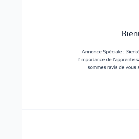
Bien
Annonce Spéciale : Bien
l’importance de l’apprentis
sommes ravis de vous a