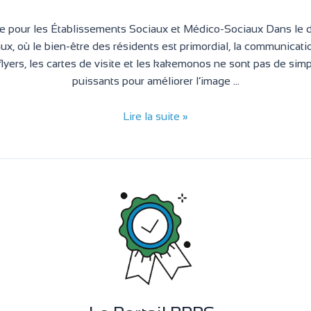
 pour les Établissements Sociaux et Médico-Sociaux Dans le 
ux, où le bien-être des résidents est primordial, la communicati
 flyers, les cartes de visite et les kakemonos ne sont pas de sim
puissants pour améliorer l’image …
Lire la suite »