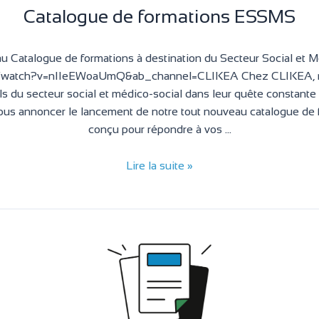
Catalogue de formations ESSMS
 Catalogue de formations à destination du Secteur Social et M
m/watch?v=nIIeEWoaUmQ&ab_channel=CLIKEA Chez CLIKEA, n
ls du secteur social et médico-social dans leur quête constante 
us annoncer le lancement de notre tout nouveau catalogue de 
conçu pour répondre à vos …
Lire la suite »