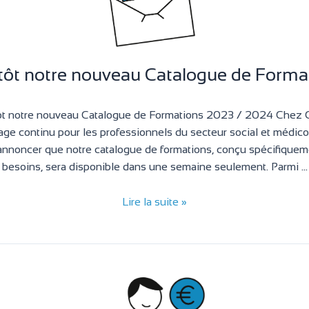
tôt notre nouveau Catalogue de Forma
tôt notre nouveau Catalogue de Formations 2023 / 2024 Chez
sage continu pour les professionnels du secteur social et médico
nnoncer que notre catalogue de formations, conçu spécifiquem
besoins, sera disponible dans une semaine seulement. Parmi …
Lire la suite »