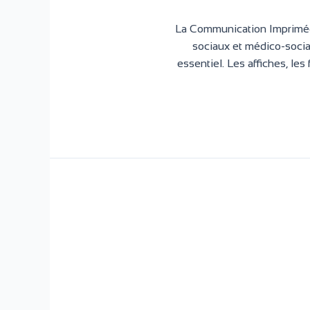
La Communication Imprimée
sociaux et médico-socia
essentiel. Les affiches, les