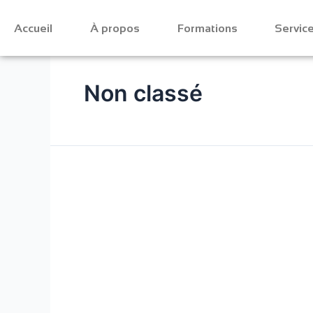
Accueil
À propos
Formations
Servic
Non classé