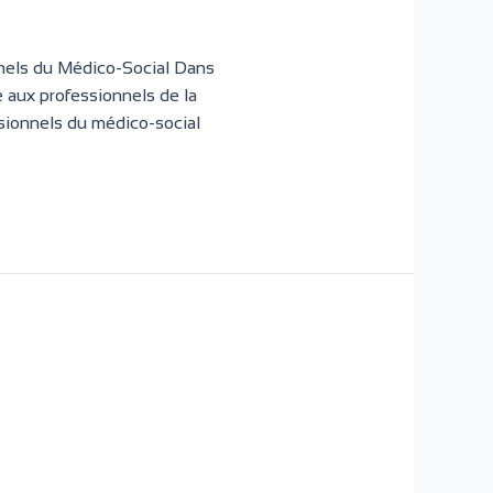
nnels du Médico-Social Dans
e aux professionnels de la
ssionnels du médico-social