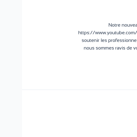
Notre nouveau
https://www.youtube.co
soutenir les professionne
nous sommes ravis de vo