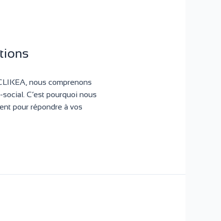
tions
 CLIKEA, nous comprenons
-social. C’est pourquoi nous
ent pour répondre à vos