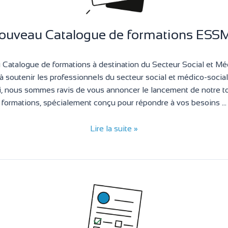
ouveau Catalogue de formations ESS
Catalogue de formations à destination du Secteur Social et M
soutenir les professionnels du secteur social et médico-social
i, nous sommes ravis de vous annoncer le lancement de notre 
formations, spécialement conçu pour répondre à vos besoins …
Lire la suite »