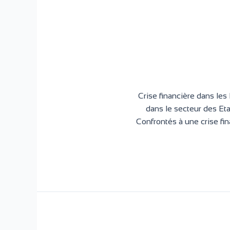
Crise financière dans les
dans le secteur des E
Confrontés à une crise fi