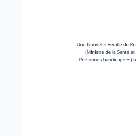
Une Nouvelle Feuille de Ro
(Ministre de la Santé e
Personnes handicapées) on