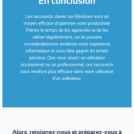
En conclusion
Les raccourcis clavier sur Windows sont un
moyen efficace d’optimiser votre productivité.
Prenez le temps de les apprendre et de les
utiliser régulièrement, car ils peuvent
considérablement améliorer votre expérience
informatique et vous faire gagner du temps
précieux. Que vous soyez un utilisateur
occasionnel ou un professionnel, ces raccourcis
vous rendront plus efficace dans votre utilisation
d’un ordinateur.
Alors, rejoignez-nous et préparez-vous à