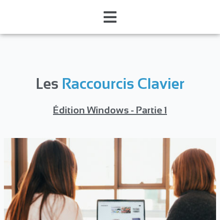
Les
Raccourcis Clavier
Édition Windows - Partie 1