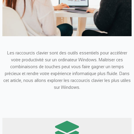
Les raccourcis clavier sont des outils essentiels pour accélérer
votre productivité sur un ordinateur Windows. Maîtriser ces
combinaisons de touches peut vous faire gagner un temps
précieux et rendre votre expérience informatique plus fluide. Dans
cet article, nous allons explorer les raccourcis clavier les plus utiles
sur Windows.