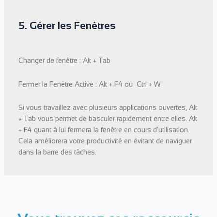
5. Gérer les Fenêtres
Changer de fenêtre : Alt + Tab
Fermer la Fenêtre Active : Alt + F4 ou Ctrl + W
Si vous travaillez avec plusieurs applications ouvertes, Alt
+ Tab vous permet de basculer rapidement entre elles. Alt
+ F4 quant à lui fermera la fenêtre en cours d’utilisation.
Cela améliorera votre productivité en évitant de naviguer
dans la barre des tâches.