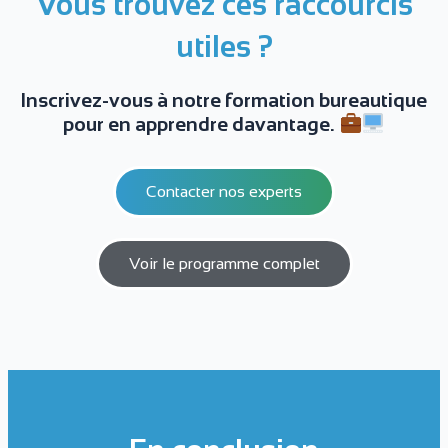
Vous trouvez ces raccourcis
utiles ?
Inscrivez-vous à notre formation bureautique
pour en apprendre davantage.
Contacter nos experts
Voir le programme complet