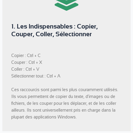
1. Les Indispensables : Copier,
Couper, Coller, Sélectionner
Copier : Ctrl + C
Couper : Ctrl + X
Coller : Ctrl + V
Sélectionner tout : Ctrl + A
Ces raccourcis sont parmi les plus couramment utilisés.
Ils vous permettent de copier du texte, d’images ou de
fichiers, de les couper pour les déplacer, et de les coller
ailleurs. Ils sont universellement pris en charge dans la
plupart des applications Windows.