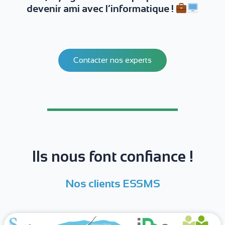
devenir ami avec l’informatique !
Contacter nos experts
Ils nous font confiance !
Nos clients ESSMS