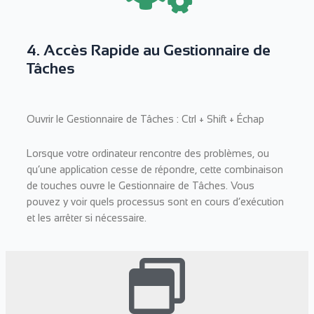
4. Accès Rapide au Gestionnaire de
Tâches
Ouvrir le Gestionnaire de Tâches : Ctrl + Shift + Échap
Lorsque votre ordinateur rencontre des problèmes, ou
qu’une application cesse de répondre, cette combinaison
de touches ouvre le Gestionnaire de Tâches. Vous
pouvez y voir quels processus sont en cours d’exécution
et les arrêter si nécessaire.