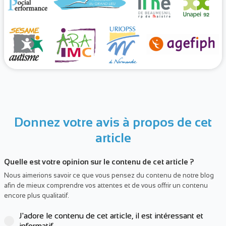
Donnez votre avis à propos de cet
article
Quelle est votre opinion sur le contenu de cet article ?
Nous aimerions savoir ce que vous pensez du contenu de notre blog
afin de mieux comprendre vos attentes et de vous offrir un contenu
encore plus qualitatif.
J'adore le contenu de cet article, il est intéressant et
informatif.