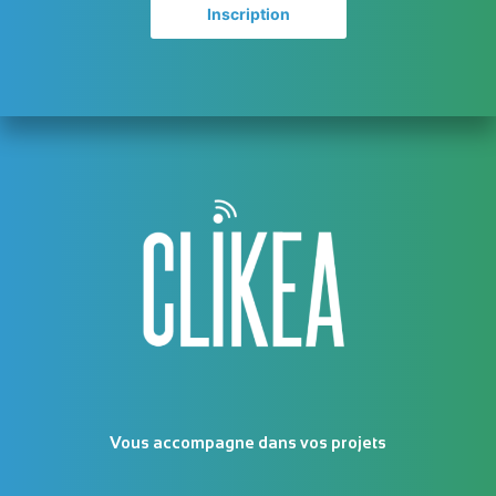
Vous accompagne dans vos projets