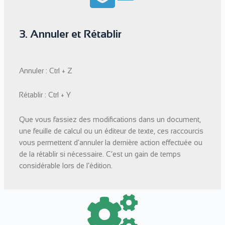
3. Annuler et Rétablir
Annuler : Ctrl + Z
Rétablir : Ctrl + Y
Que vous fassiez des modifications dans un document,
une feuille de calcul ou un éditeur de texte, ces raccourcis
vous permettent d’annuler la dernière action effectuée ou
de la rétablir si nécessaire. C’est un gain de temps
considérable lors de l’édition.