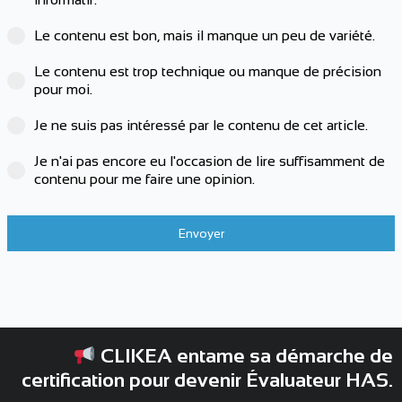
Le contenu est bon, mais il manque un peu de variété.
Le contenu est trop technique ou manque de précision
pour moi.
Je ne suis pas intéressé par le contenu de cet article.
Je n'ai pas encore eu l'occasion de lire suffisamment de
contenu pour me faire une opinion.
Envoyer
CLIKEA entame sa démarche de
certification pour devenir Évaluateur HAS.