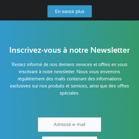
En savoir plus
Inscrivez-vous à notre Newsletter
Restez informé de nos derniers services et offres en vous
inscrivant à notre newsletter. Nous vous enverrons
régulièrement des mails contenant des informations
exclusives sur nos produits et services, ainsi que des offres
spéciales.