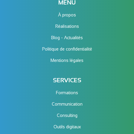
MENU
À propos
Réalisations
Blog - Actualités
Politique de confidentialité
Mentions légales
SERVICES
Formations
Communication
Consulting
Outils digitaux